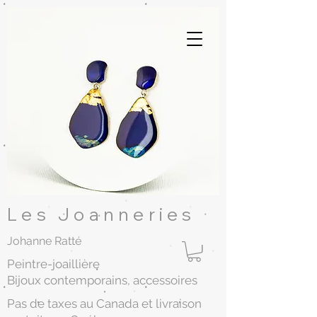
Les Joanneries
Johanne Ratté
Peintre-joaillière
Bijoux contemporains,
accessoires
Pas de taxes au Canada et livraison